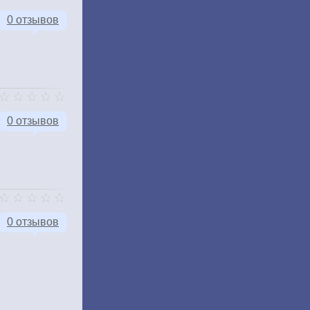
0 отзывов
0 отзывов
0 отзывов