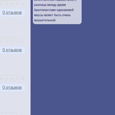
разница между двумя
бриллиантами одинаковой
0 отзывов
массы может быть очень
внушительной.
0 отзывов
0 отзывов