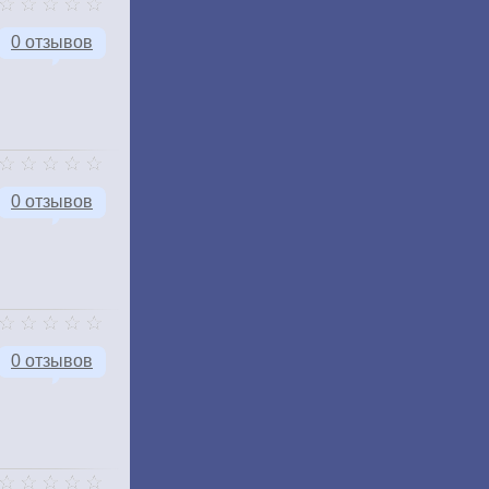
0 отзывов
0 отзывов
0 отзывов