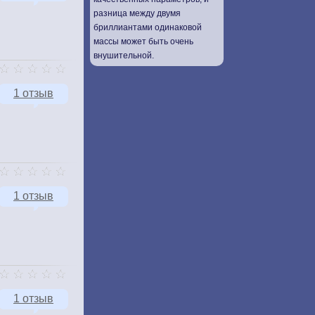
разница между двумя
бриллиантами одинаковой
массы может быть очень
внушительной.
1 отзыв
1 отзыв
1 отзыв