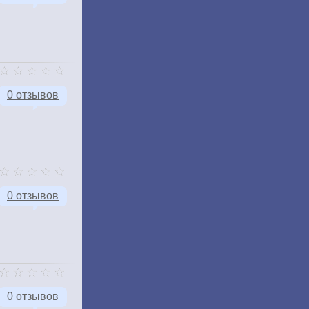
0 отзывов
0 отзывов
0 отзывов