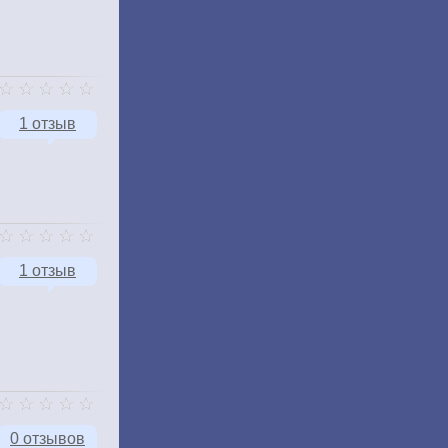
1 отзыв
1 отзыв
0 отзывов