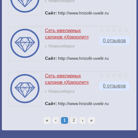
г. Новосибирск
Сайт:
http://www.hrizolit-uvelir.ru
Сеть ювелирных
салонов «Хризолит»
0 отзывов
г. Новосибирск
Сайт:
http://www.hrizolit-uvelir.ru
Сеть ювелирных
салонов «Хризолит»
0 отзывов
г. Новосибирск
Сайт:
http://www.hrizolit-uvelir.ru
«
‹
1
2
›
»