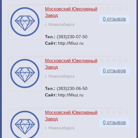
Московский Ювелирный
Завод
0 отзывов
г. Новосибирск
Тел.:
(383)230-07-50
Сайт:
http://Miuz.ru
Московский Ювелирный
Завод
0 отзывов
г. Новосибирск
Тел.:
(383)230-06-50
Сайт:
http://Miuz.ru
Московский Ювелирный
Завод
0 отзывов
г. Новосибирск