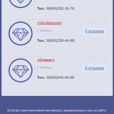
Тел.:
8(843)292-16-76
«Via Manzoni»
г. Казань
0 отзывов
Тел.:
8(843)230-44-88
«Адамас»
г. Казань
0 отзывов
Тел.:
8(843)545-04-80
Если вас заинтересовали материалы, размещенные у нас на сайте,