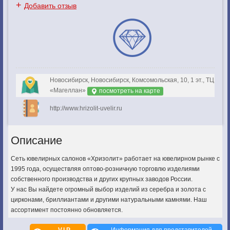
+
Добавить отзыв
Новосибирск, Новосибирск, Комсомольская, 10, 1 эт., ТЦ
«Магеллан»
посмотреть на карте
http://www.hrizolit-uvelir.ru
Описание
Сеть ювелирных салонов «Хризолит» работает на ювелирном рынке с
1995 года, осуществляя оптово-розничную торговлю изделиями
собственного производства и других крупных заводов России.
У нас Вы найдете огромный выбор изделий из серебра и золота с
цирконами, бриллиантами и другими натуральными камнями. Наш
ассортимент постоянно обновляется.