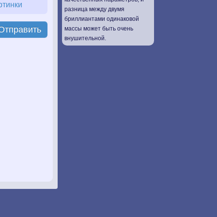
ртинки
разница между двумя
бриллиантами одинаковой
Отправить
массы может быть очень
внушительной.