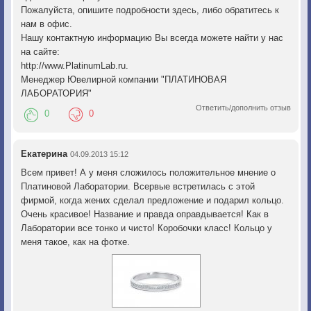
Пожалуйста, опишите подробности здесь, либо обратитесь к
нам в офис.
Нашу контактную информацию Вы всегда можете найти у нас
на сайте:
http://www.PlatinumLab.ru.
Менеджер Ювелирной компании "ПЛАТИНОВАЯ
ЛАБОРАТОРИЯ"
Ответить/дополнить отзыв
0
0
Екатерина
04.09.2013 15:12
Всем привет! А у меня сложилось положительное мнение о
Платиновой Лаборатории. Всервые встретилась с этой
фирмой, когда жених сделал предложение и подарил кольцо.
Очень красивое! Название и правда оправдывается! Как в
Лаборатории все тонко и чисто! Коробочки класс! Кольцо у
меня такое, как на фотке.