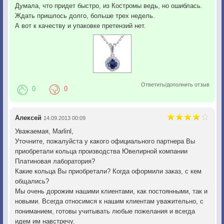
Думала, что придет быстро, из Костромы ведь, но ошиблась.
Ждать пришлось долго, больше трех недель.
А вот к качеству и упаковке претензий нет.
Ответить/дополнить отзыв
0
0
Алексей
14.09.2013 00:09
Уважаемая, Marlinl,
Уточните, пожалуйста у какого официального партнера Вы
приобретали кольца производства Ювелирной компании
Платиновая лаборатория?
Какие кольца Вы приобретали? Когда оформили заказ, с кем
общались?
Мы очень дорожим нашими клиентами, как постоянными, так и
новыми. Всегда относимся к нашим клиентам уважительно, с
пониманием, готовы учитывать любые пожелания и всегда
идем им навстречу.