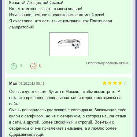
Красота! Изящество! Сказка!
Вот, что можно сказать о моем кольце!
Изысканное, нежное и неповторимое на моей руке!
Я счастлива, что есть такие компании, как Платиновая
лаборатория!
Ответить/дополнить отзыв
0
0
Mari
09.10.2013 00:43
Очень жду открытия бутика в Москве, чтобы посмотреть. А
пока что пришлось воспользоваться интернет-магазином на
сайте.
Очень понравилась коллекция с сапфирами. Заказывала себе
кулон с сапфиром, но не с сердечком, о котором нашла отзыв
в сети, а другой, более спокойный и строгий. Все-таки с
сердечком очень привлекает внимание, а я люблю более
сдержанные вещи.