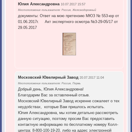
Юлия Александровна
10.07.2017 15:57
Местоположение пользователя: Россия, Железнодорожный
документы: Ответ на мою претензию МЮЗ № 553-юр от
01.06.2017г. Акт экспертного осмотра №3-29-05/17 от
29.05.2017
Московский Ювелирный Завод
20.07.2017 11:04
Местоположение пользователя: Россия, Пермь
Добрый день, Юлия Александровна!
Благодарим Вас за оставленный отзыв.
Московский Ювелирный Завод искренне сожалеет о тех
неудобствах, которые Вам пришлось испытать.
Юлия Александровна, мы хотим детально рассмотреть
данную ситуацию, поэтому просим Вас предоставить
контактную информацию по бесплатному номеру Колл-
центра: 8-800-100-19-20, либо на адрес электронной