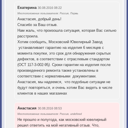
Екатерина
30.08.2016 08:22
Местоположение пользователя: Россия, Пермь
Анастасия, добрый день!
Спасибо за Ваш отзыв.
Нам жаль, что произошла ситуация, которая Вас сильно
расстроила.
Хотим сообщить, Московский Ювелирный Завод
устанавливает гарантию на изделия 6 месяцев с
момента покупки, это срок для обнаружения скрытых
дефектов, в соответствии с отраслевым стандартом
(ОСТ 117-3-002-95
)
. Сроки гарантии на изделия после
произведенного ремонта также установлены в
соответствии с нормативными документами.
Анастасия, мы надеемся, что подобные ситуации не
будут повторяться, и очень хотим Вас видеть в числе
клиентов в наших магазинах
Анастасия
30.08.2016 08:53
Местоположение пользователя: Россия, undefined
Не прошло и полугода, как московский ювелирный
решил ответить на мой негативный отзыв. Что,