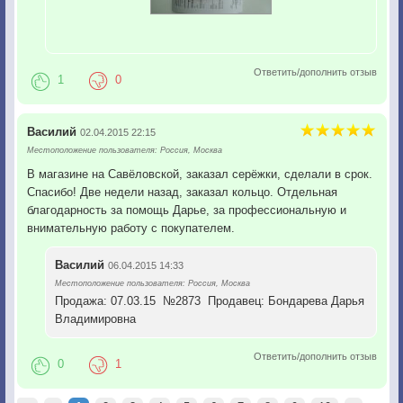
Ответить/дополнить отзыв
1
0
Василий
02.04.2015 22:15
Местоположение пользователя: Россия, Москва
В магазине на Савёловской, заказал серёжки, сделали в срок.
Спасибо! Две недели назад, заказал кольцо. Отдельная
благодарность за помощь Дарье, за профессиональную и
внимательную работу с покупателем.
Василий
06.04.2015 14:33
Местоположение пользователя: Россия, Москва
Продажа: 07.03.15 №2873 Продавец: Бондарева Дарья
Владимировна
Ответить/дополнить отзыв
0
1