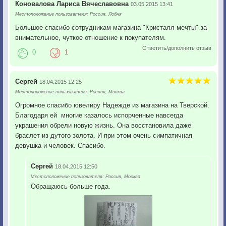
Коновалова Лариса Вячеславовна
03.05.2015 13:41
Местоположение пользователя: Россия, Лобня
Большое спасибо сотрудникам магазина "Кристалл мечты" за
внимательное, чуткое отношение к покупателям.
Ответить/дополнить отзыв
0
1
Сергей
18.04.2015 12:25
Местоположение пользователя: Россия, Москва
Огромное спасибо ювелиру Надежде из магазина на Тверской.
Благодаря ей многие казалось испорченные навсегда
украшения обрели новую жизнь. Она восстановила даже
браслет из дутого золота. И при этом очень симпатичная
девушка и человек. Спасибо.
Сергей
18.04.2015 12:50
Местоположение пользователя: Россия, Москва
Обращаюсь больше года.