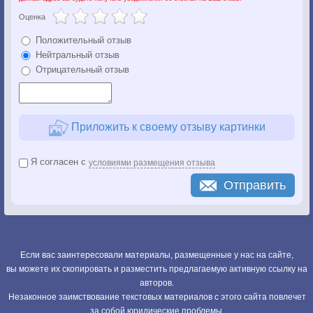
Оценка
Положительный отзыв
Нейтральный отзыв
Отрицательный отзыв
Приложить к своему отзыву картинки
Я согласен с
условиями размещения отзыва
Отправить
Если вас заинтересовали материалы, размещенные у нас на сайте,
вы можете их скопировать и разместить предлагаемую активную ссылку на
авторов.
Незаконное заимствование текстовых материалов с этого сайта повлечет
за собой юридические проблемы.