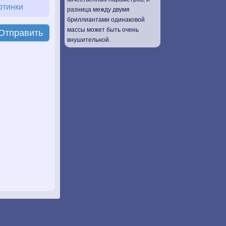
ртинки
разница между двумя
бриллиантами одинаковой
массы может быть очень
Отправить
внушительной.