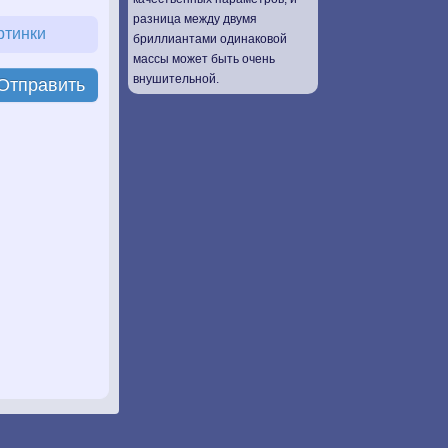
разница между двумя
ртинки
бриллиантами одинаковой
массы может быть очень
внушительной.
Отправить