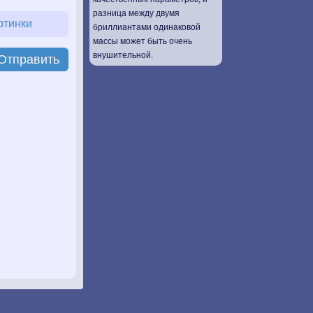
разница между двумя
ртинки
бриллиантами одинаковой
массы может быть очень
внушительной.
Отправить