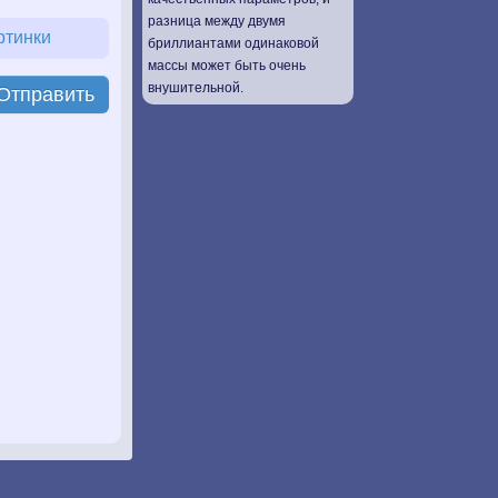
разница между двумя
ртинки
бриллиантами одинаковой
массы может быть очень
внушительной.
Отправить