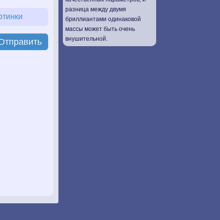
разница между двумя
ртинки
бриллиантами одинаковой
массы может быть очень
внушительной.
Отправить