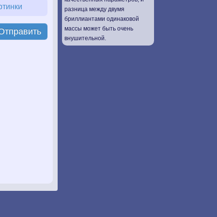
ртинки
разница между двумя
бриллиантами одинаковой
массы может быть очень
Отправить
внушительной.