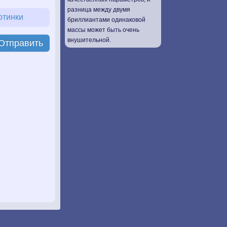
разница между двумя
ртинки
бриллиантами одинаковой
массы может быть очень
внушительной.
Отправить