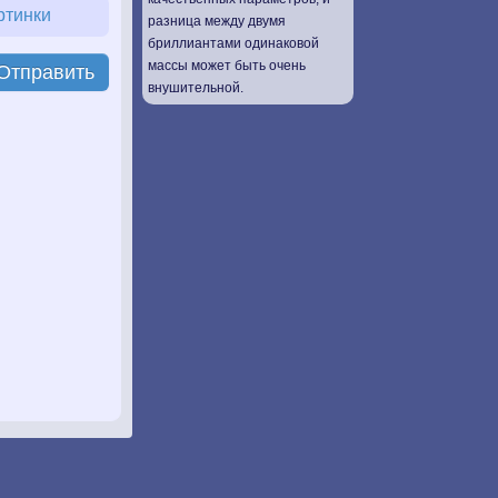
ртинки
разница между двумя
бриллиантами одинаковой
массы может быть очень
Отправить
внушительной.