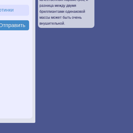
разница между двумя
ртинки
бриллиантами одинаковой
массы может быть очень
внушительной.
Отправить