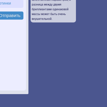
ртинки
разница между двумя
бриллиантами одинаковой
массы может быть очень
Отправить
внушительной.