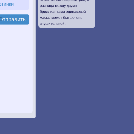
ртинки
разница между двумя
бриллиантами одинаковой
массы может быть очень
Отправить
внушительной.