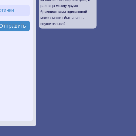
разница между двумя
ртинки
бриллиантами одинаковой
массы может быть очень
внушительной.
Отправить