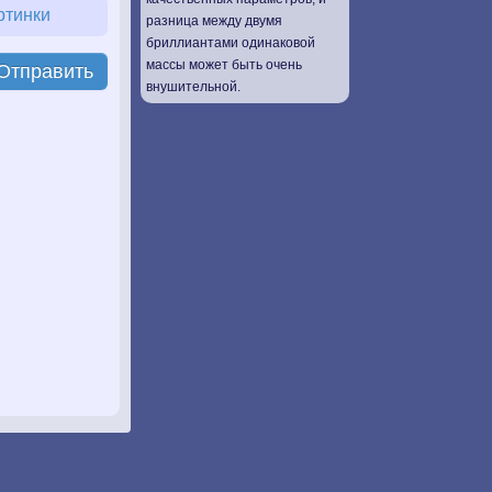
ртинки
разница между двумя
бриллиантами одинаковой
массы может быть очень
Отправить
внушительной.