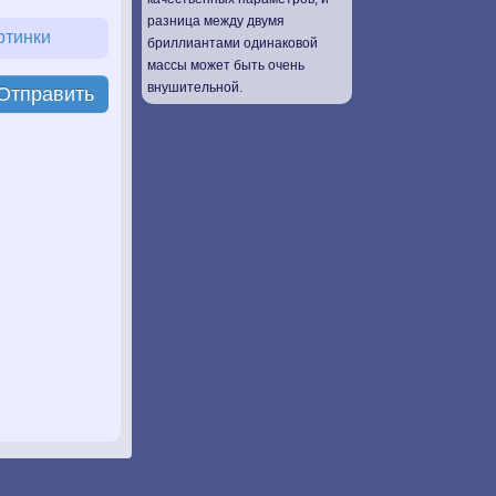
разница между двумя
ртинки
бриллиантами одинаковой
массы может быть очень
внушительной.
Отправить