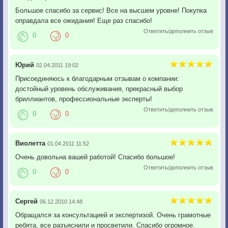
Большое спасибо за сервис! Все на высшем уровне! Покупка
оправдала все ожидания! Еще раз спасибо!
Ответить/дополнить отзыв
0
0
Юрий
02.04.2011 19:02
Присоединяюсь к благодарным отзывам о компании:
достойный уровень обслуживания, прекрасный выбор
бриллиантов, профессиональные эксперты!
Ответить/дополнить отзыв
0
0
Виолетта
01.04.2011 11:52
Очень довольна вашей работой! Спасибо большое!
Ответить/дополнить отзыв
0
0
Сергей
06.12.2010 14:48
Обращался за консультацией и экспертизой. Очень грамотные
ребята, все разъяснили и просветили. Спасибо огромное.