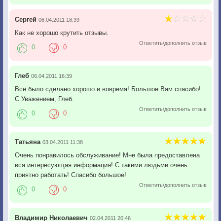
Сергей
06.04.2011 18:39
Как не хорошо крутить отзывы.
Ответить/дополнить отзыв
0
0
Глеб
06.04.2011 16:39
Всё было сделано хорошо и вовремя! Большое Вам спасибо!
С Уважением, Глеб.
Ответить/дополнить отзыв
0
0
Татьяна
03.04.2011 11:38
Очень понравилось обслуживание! Мне была предоставлена
вся интересующая информация! С такими людьми очень
приятно работать! Спасибо большое!
Ответить/дополнить отзыв
0
0
Владимир Николаевич
02.04.2011 20:46