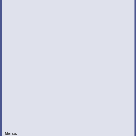
Метки: