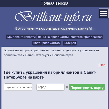
Полная версия
Бриллиант-новости
цены на бриллианты
чистота бриллиантов
цвет бриллиантов
Галерея
Бриллиант – король драгоценных камней
»
Где купить украшения из
бриллиантов
»
Санкт-Петербург
»
Поиск на карте
Вход
Где купить украшения из бриллиантов в Санкт-
Петербурге на карте