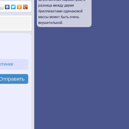
разница между двумя
…
бриллиантами одинаковой
массы может быть очень
внушительной.
ртинки
Отправить