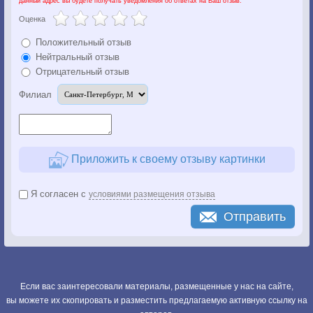
данный адрес вы будете получать уведомления об ответах на Ваш отзыв.
Оценка
Положительный отзыв
Нейтральный отзыв
Отрицательный отзыв
Филиал
Приложить к своему отзыву картинки
Я согласен с
условиями размещения отзыва
Отправить
Если вас заинтересовали материалы, размещенные у нас на сайте,
вы можете их скопировать и разместить предлагаемую активную ссылку на