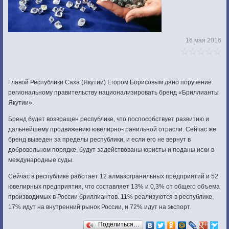
16 мая 2016
Главой Республики Саха (Якутии) Егором Борисовым дано поручение
региональному правительству национализировать бренд «Бриллианты
Якутии».
Бренд будет возвращен республике, что поспособствует развитию и
дальнейшему продвижению ювелирно-гранильной отрасли. Сейчас же
бренд выведен за пределы республики, и если его не вернут в
добровольном порядке, будут задействованы юристы и поданы иски в
международные суды.
Сейчас в республике работает 12 алмазогранильных предприятий и 52
ювелирных предприятия, что составляет 13% и 0,3% от общего объема
производимых в России бриллиантов. 11% реализуются в республике,
17% идут на внутренний рынок России, и 72% идут на экспорт.
Поделиться…