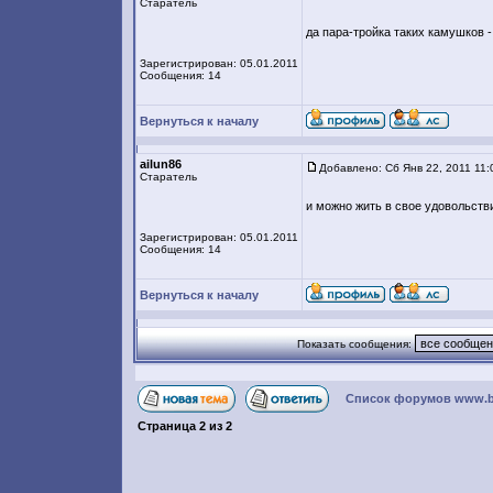
Старатель
да пара-тройка таких камушков -
Зарегистрирован: 05.01.2011
Сообщения: 14
Вернуться к началу
ailun86
Добавлено: Сб Янв 22, 2011 11:
Старатель
и можно жить в свое удовольстви
Зарегистрирован: 05.01.2011
Сообщения: 14
Вернуться к началу
Показать сообщения:
Список форумов www.bril
Страница
2
из
2