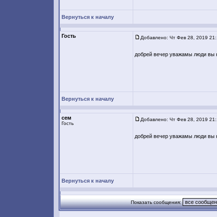
Вернуться к началу
Гость
Добавлено: Чт Фев 28, 2019 21
добрей вечер уважамы люди вы н
Вернуться к началу
сем
Добавлено: Чт Фев 28, 2019 21
Гость
добрей вечер уважамы люди вы н
Вернуться к началу
Показать сообщения: