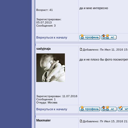
да и мне интересно
Возраст: 41
Зарегистрирован:
05.07.2013
Сообщения: 3
Вернуться к началу
sadyjnaja
Добавлено: Пн Июл 11, 2016 15
да и не плохо бы фото посмотре
Зарегистрирован: 11.07.2016
Сообщения: 1
Откуда: Москва
Вернуться к началу
Maxmaier
Добавлено: Пт Июл 15, 2016 21