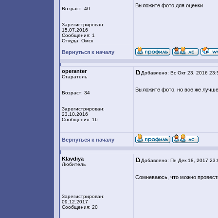
Выложите фото для оценки
Возраст: 40
Зарегистрирован:
15.07.2016
Сообщения: 1
Откуда: Омск
Вернуться к началу
operanter
Добавлено: Вс Окт 23, 2016 23:
Старатель
Выложите фото, но все же лучше
Возраст: 34
Зарегистрирован:
23.10.2016
Сообщения: 16
Вернуться к началу
Klavdiya
Добавлено: Пн Дек 18, 2017 23
Любитель
Сомневаюсь, что можно провест
Зарегистрирован:
09.12.2017
Сообщения: 20