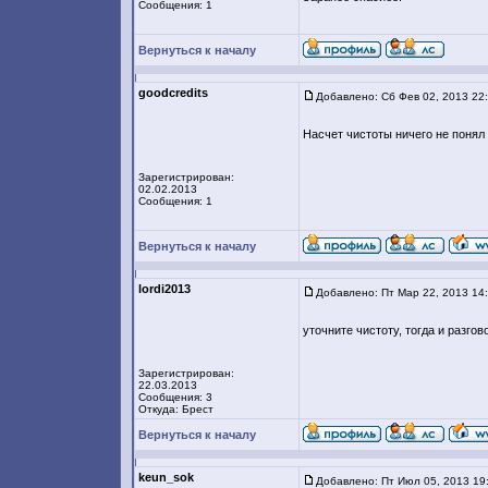
Сообщения: 1
Вернуться к началу
goodcredits
Добавлено: Сб Фев 02, 2013 22
Насчет чистоты ничего не понял 
Зарегистрирован:
02.02.2013
Сообщения: 1
Вернуться к началу
lordi2013
Добавлено: Пт Мар 22, 2013 14
уточните чистоту, тогда и разгов
Зарегистрирован:
22.03.2013
Сообщения: 3
Откуда: Брест
Вернуться к началу
keun_sok
Добавлено: Пт Июл 05, 2013 19