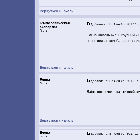
Вернуться к началу
Геммологическая
Добавлено: Вт Сен 05, 2017 15
экспертиз
Гость
Елена, камень очень крупный и 
очень сильно колебаться в зави
Вернуться к началу
Елена
Добавлено: Вт Сен 05, 2017 15
Гость
Дайте ссылочную на эти прейскур
Вернуться к началу
Елена
Добавлено: Вт Сен 05, 2017 19
Гость