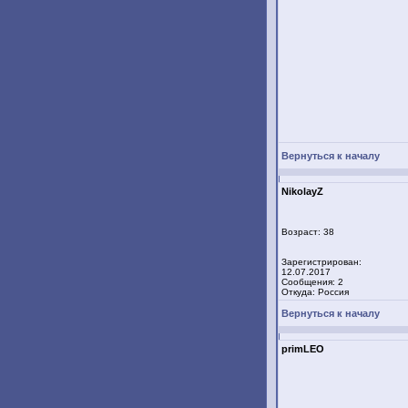
Вернуться к началу
NikolayZ
Возраст: 38
Зарегистрирован:
12.07.2017
Сообщения: 2
Откуда: Россия
Вернуться к началу
primLEO