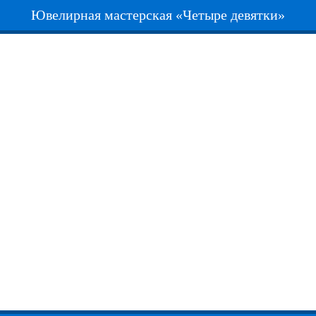
Ювелирная мастерская «Четыре девятки»