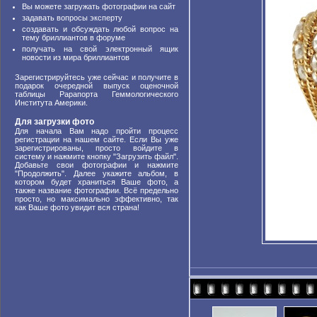
Вы можете загружать фотографии на сайт
задавать вопросы эксперту
создавать и обсуждать любой вопрос на
тему бриллиантов в форуме
получать на свой электронный ящик
новости из мира бриллиантов
Зарегистрируйтесь уже сейчас и получите в
подарок очередной выпуск оценочной
таблицы Рарапорта Геммологического
Института Америки.
Для загрузки фото
Для начала Вам надо пройти процесс
регистрации на нашем сайте. Если Вы уже
зарегистрированы, просто войдите в
систему и нажмите кнопку "Загрузить файл".
Добавьте свои фотографии и нажмите
"Продолжить". Далее укажите альбом, в
котором будет храниться Ваше фото, а
также название фотографии. Всё предельно
просто, но максимально эффективно, так
как Ваше фото увидит вся страна!