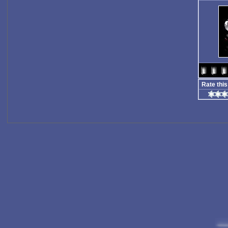
Rate this