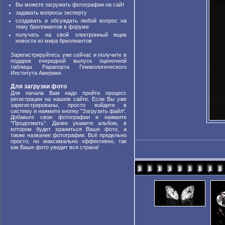
Вы можете загружать фотографии на сайт
задавать вопросы эксперту
создавать и обсуждать любой вопрос на
тему бриллиантов в форуме
получать на свой электронный ящик
новости из мира бриллиантов
Зарегистрируйтесь уже сейчас и получите в
подарок очередной выпуск оценочной
таблицы Рарапорта Геммологического
Института Америки.
Для загрузки фото
Для начала Вам надо пройти процесс
регистрации на нашем сайте. Если Вы уже
зарегистрированы, просто войдите в
систему и нажмите кнопку "Загрузить файл".
Добавьте свои фотографии и нажмите
"Продолжить". Далее укажите альбом, в
котором будет храниться Ваше фото, а
также название фотографии. Всё предельно
просто, но максимально эффективно, так
как Ваше фото увидит вся страна!