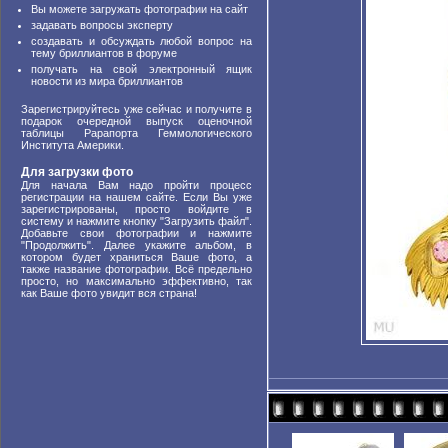
Вы можете загружать фотографии на сайт
задавать вопросы эксперту
создавать и обсуждать любой вопрос на
тему бриллиантов в форуме
получать на свой электронный ящик
новости из мира бриллиантов
Зарегистрируйтесь уже сейчас и получите в
подарок очередной выпуск оценочной
таблицы Рарапорта Геммологического
Института Америки.
Для загрузки фото
Для начала Вам надо пройти процесс
регистрации на нашем сайте. Если Вы уже
зарегистрированы, просто войдите в
систему и нажмите кнопку "Загрузить файл".
Добавьте свои фотографии и нажмите
"Продолжить". Далее укажите альбом, в
котором будет храниться Ваше фото, а
также название фотографии. Всё предельно
просто, но максимально эффективно, так
как Ваше фото увидит вся страна!