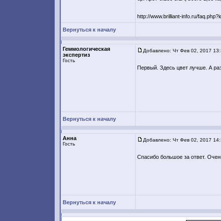
http://www.brilliant-info.ru/faq.php
Вернуться к началу
Геммологическая
Добавлено: Чт Фев 02, 2017 13
экспертиз
Гость
Первый. Здесь цвет лучше. А ра
Вернуться к началу
Анна
Добавлено: Чт Фев 02, 2017 14
Гость
Спасибо большое за ответ. Очен
Вернуться к началу