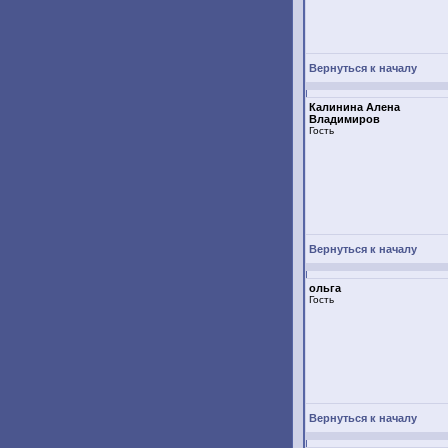
Вернуться к началу
Калинина Алена
Владимиров
Гость
Вернуться к началу
ольга
Гость
Вернуться к началу