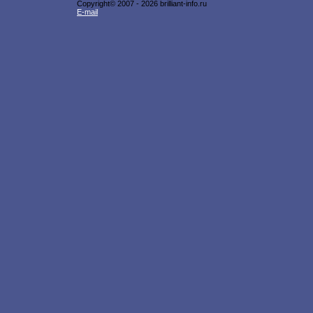
Copyright© 2007 -
2026 brilliant-info.ru
E-mail